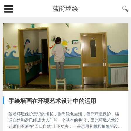
蓝爵墙绘
手绘墙画在环境艺术设计中的运用
随着环境保护意识的增长，崇尚绿色生活，倡导环境保护，强
调自然和谐已经成为人们的一个基本的共识，因此环境艺术设
计师们不断在“回归自然”上下功夫：一是运用具象和抽象的设计