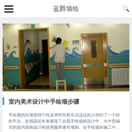
蓝爵墙绘
室内美术设计中手绘墙步骤
手绘墙的出现使得个性追求时尚和生活品位的人得到了一个好
的平台，在我国近年来展现了自我手绘墙的设计中，大中型城
市的室内装饰设计和使用频率逐年增加。在手绘墙的施工中，