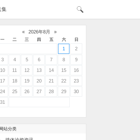
云集
«
2026年8月
»
一
二
三
四
五
六
日
1
2
3
4
5
6
7
8
9
10
11
12
13
14
15
16
17
18
19
20
21
22
23
24
25
26
27
28
29
30
31
网站分类
墙体涂鸦资讯